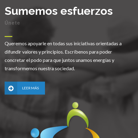
Sumemos esfuerzos
Únete
Queremos apoyarle en todas sus iniciativas orientadas a
difundir valores y principios. Escríbenos para poder
concretar el podo para que juntos unamos energías y
transformemos nuestra sociedad.
LEER MÁS