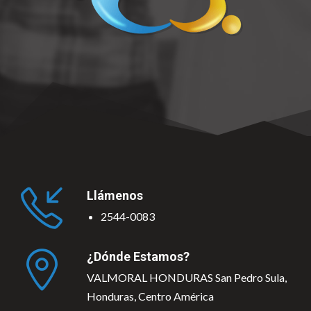
Llámenos
2544-0083
¿Dónde Estamos?
VALMORAL HONDURAS San Pedro Sula,
Honduras, Centro América