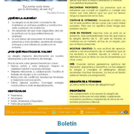
Boletín