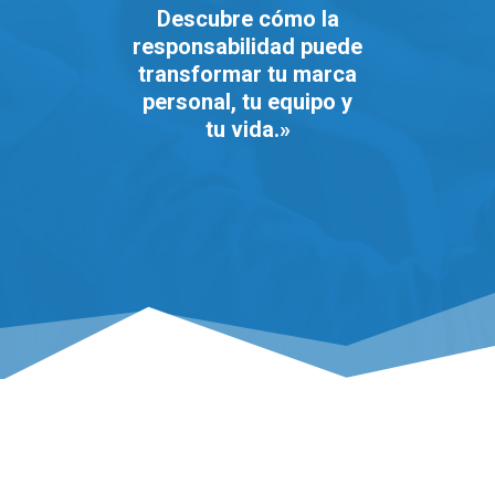
Descubre cómo la
responsabilidad puede
transformar tu marca
personal, tu equipo y
tu vida.»