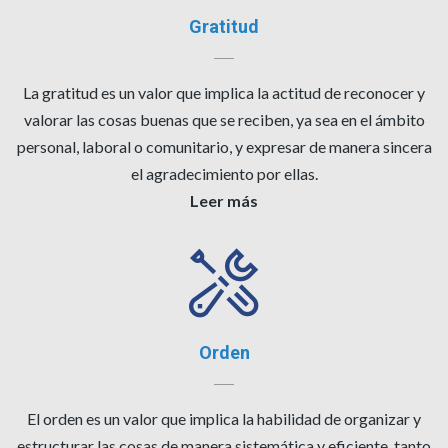
Gratitud
La gratitud es un valor que implica la actitud de reconocer y
valorar las cosas buenas que se reciben, ya sea en el ámbito
personal, laboral o comunitario, y expresar de manera sincera
el agradecimiento por ellas.
Leer más
Orden
El orden es un valor que implica la habilidad de organizar y
estructurar las cosas de manera sistemática y eficiente, tanto