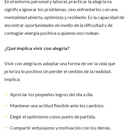
En el entorno personal y laboral, practicar la alegría no
significa ignorar los problemas, sino enfrentarlos con una
mentalidad abierta, optimista y resiliente. Es la capacidad de
encontrar oportunidades en medio de la dificultad y de
contagiar energía positiva a quienes nos rodean.
¿Qué implica vivir con alegría?
Vivir con alegría es adoptar una forma de ver la vida que
prioriza lo positivo sin perder el sentido de la realidad.
Implica:
Apreciar los pequeños logros del día a día.
Mantener una actitud flexible ante los cambios.
Elegir el optimismo como punto de partida.
Compartir entusiasmo y motivación con los demás.