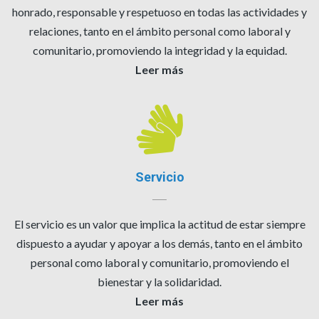
honrado, responsable y respetuoso en todas las actividades y
relaciones, tanto en el ámbito personal como laboral y
comunitario, promoviendo la integridad y la equidad.
Leer más
Servicio
El servicio es un valor que implica la actitud de estar siempre
dispuesto a ayudar y apoyar a los demás, tanto en el ámbito
personal como laboral y comunitario, promoviendo el
bienestar y la solidaridad.
Leer más