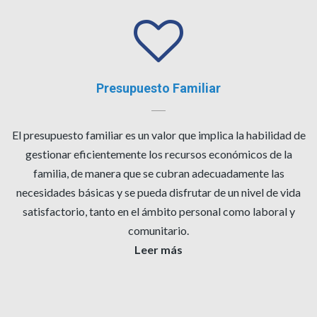
Presupuesto Familiar
El presupuesto familiar es un valor que implica la habilidad de
gestionar eficientemente los recursos económicos de la
familia, de manera que se cubran adecuadamente las
necesidades básicas y se pueda disfrutar de un nivel de vida
satisfactorio, tanto en el ámbito personal como laboral y
comunitario.
Leer más