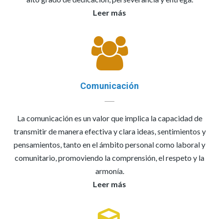
Leer más
Comunicación
La comunicación es un valor que implica la capacidad de
transmitir de manera efectiva y clara ideas, sentimientos y
pensamientos, tanto en el ámbito personal como laboral y
comunitario, promoviendo la comprensión, el respeto y la
armonía.
Leer más