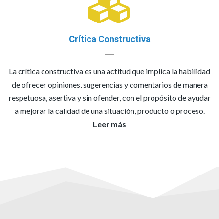
Crítica Constructiva
La crítica constructiva es una actitud que implica la habilidad
de ofrecer opiniones, sugerencias y comentarios de manera
respetuosa, asertiva y sin ofender, con el propósito de ayudar
a mejorar la calidad de una situación, producto o proceso.
Leer más