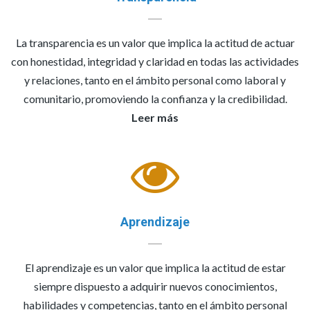
La transparencia es un valor que implica la actitud de actuar
con honestidad, integridad y claridad en todas las actividades
y relaciones, tanto en el ámbito personal como laboral y
comunitario, promoviendo la confianza y la credibilidad.
Leer más
Aprendizaje
El aprendizaje es un valor que implica la actitud de estar
siempre dispuesto a adquirir nuevos conocimientos,
habilidades y competencias, tanto en el ámbito personal