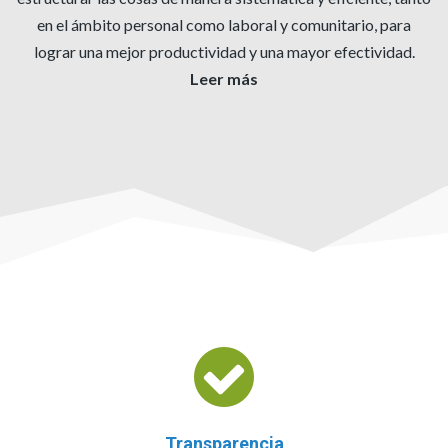
en el ámbito personal como laboral y comunitario, para
lograr una mejor productividad y una mayor efectividad.
Leer más
Transparencia