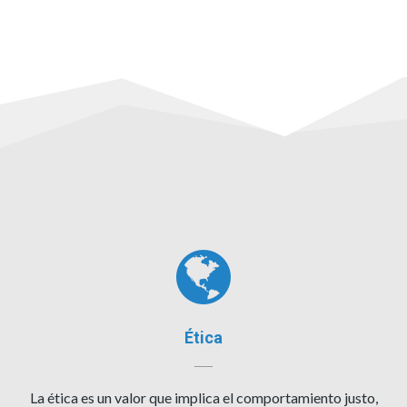
Ética
La ética es un valor que implica el comportamiento justo,