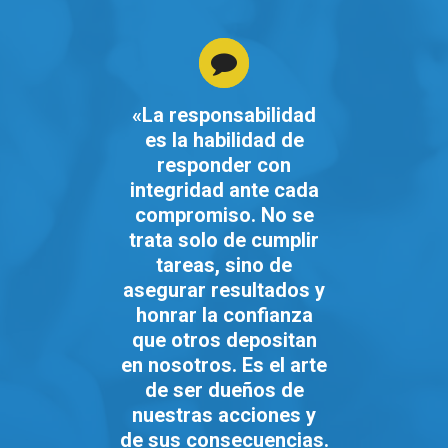
«La responsabilidad
es la habilidad de
responder con
integridad ante cada
compromiso. No se
trata solo de cumplir
tareas, sino de
asegurar resultados y
honrar la confianza
que otros depositan
en nosotros. Es el arte
de ser dueños de
nuestras acciones y
de sus consecuencias.