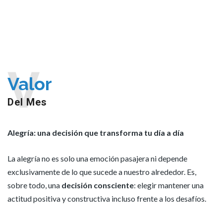
V
Valor
Del Mes
Alegría: una decisión que transforma tu día a día
La alegría no es solo una emoción pasajera ni depende
exclusivamente de lo que sucede a nuestro alrededor. Es,
sobre todo, una
decisión consciente
: elegir mantener una
actitud positiva y constructiva incluso frente a los desafíos.