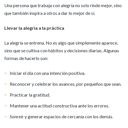
Una persona que trabaja con alegría no solo rinde mejor, sino
que también inspira a otros a dar lo mejor de sí.
Llevar la alegría a la práctica
La alegría se entrena. No es algo que simplemente aparece,
sino que se cultiva con hábitos y decisiones diarias. Algunas
formas de hacerlo son:
Iniciar el día con una intención positiva.
Reconocer y celebrar los avances, por pequeños que sean.
Practicar la gratitud.
Mantener una actitud constructiva ante los errores.
Sonreír y generar espacios de cercanía con los demás.