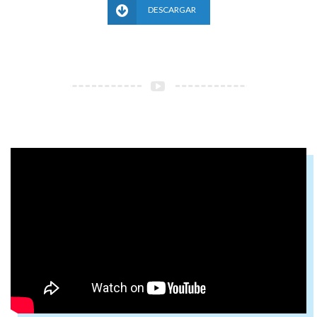
DESCARGAR