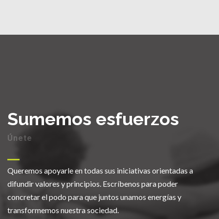
Sumemos esfuerzos
Únete
Queremos apoyarle en todas sus iniciativas orientadas a
difundir valores y principios. Escríbenos para poder
concretar el podo para que juntos unamos energías y
transformemos nuestra sociedad.