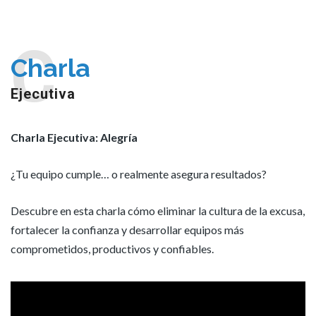
C
Charla
Ejecutiva
Charla Ejecutiva: Alegría
¿Tu equipo cumple… o realmente asegura resultados?
Descubre en esta charla cómo eliminar la cultura de la excusa,
fortalecer la confianza y desarrollar equipos más
comprometidos, productivos y confiables.