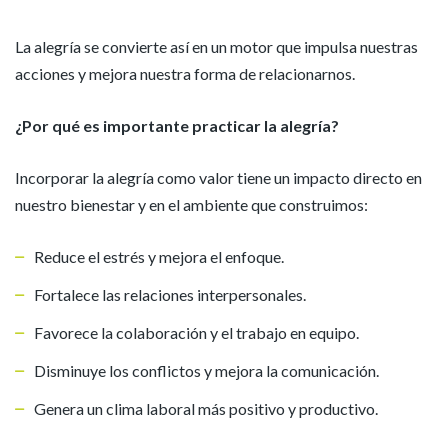
La alegría se convierte así en un motor que impulsa nuestras
acciones y mejora nuestra forma de relacionarnos.
¿Por qué es importante practicar la alegría?
Incorporar la alegría como valor tiene un impacto directo en
nuestro bienestar y en el ambiente que construimos:
Reduce el estrés y mejora el enfoque.
Fortalece las relaciones interpersonales.
Favorece la colaboración y el trabajo en equipo.
Disminuye los conflictos y mejora la comunicación.
Genera un clima laboral más positivo y productivo.