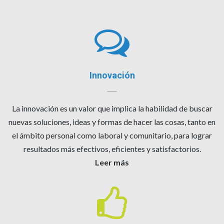
Innovación
La innovación es un valor que implica la habilidad de buscar
nuevas soluciones, ideas y formas de hacer las cosas, tanto en
el ámbito personal como laboral y comunitario, para lograr
resultados más efectivos, eficientes y satisfactorios.
Leer más