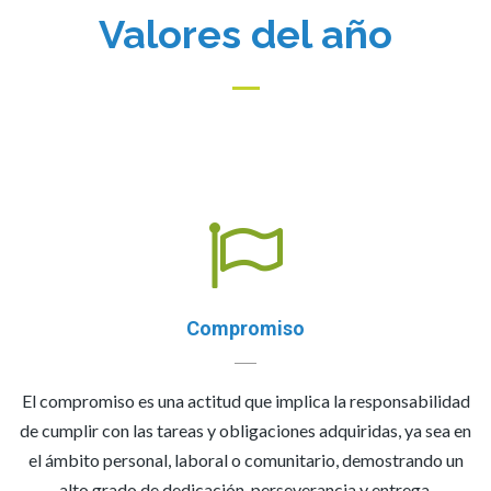
Valores del año
Compromiso
El compromiso es una actitud que implica la responsabilidad
de cumplir con las tareas y obligaciones adquiridas, ya sea en
el ámbito personal, laboral o comunitario, demostrando un
alto grado de dedicación, perseverancia y entrega.