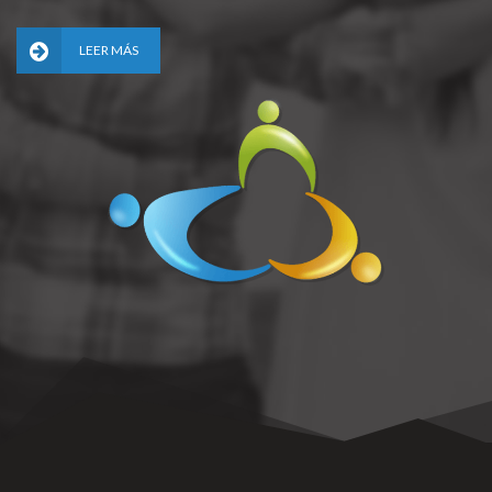
LEER MÁS