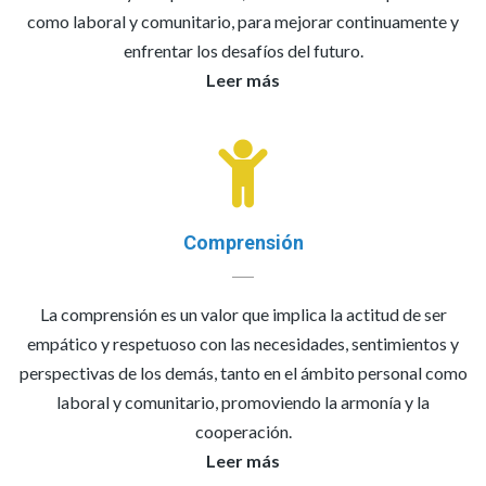
como laboral y comunitario, para mejorar continuamente y
enfrentar los desafíos del futuro.
Leer más
Comprensión
La comprensión es un valor que implica la actitud de ser
empático y respetuoso con las necesidades, sentimientos y
perspectivas de los demás, tanto en el ámbito personal como
laboral y comunitario, promoviendo la armonía y la
cooperación.
Leer más