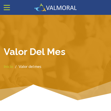
Valor Del Mes
Inicio
/
Valor del mes