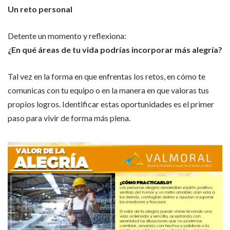
Un reto personal
Detente un momento y reflexiona:
¿En qué áreas de tu vida podrías incorporar más alegría?
Tal vez en la forma en que enfrentas los retos, en cómo te
comunicas con tu equipo o en la manera en que valoras tus
propios logros. Identificar estas oportunidades es el primer
paso para vivir de forma más plena.