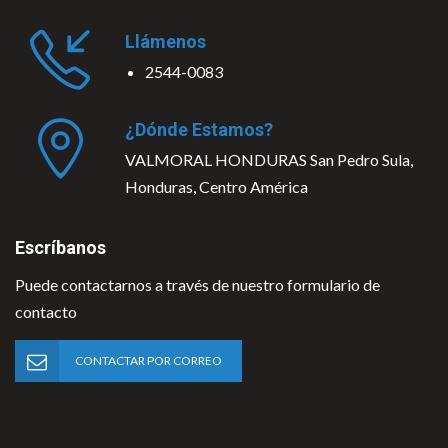
Llámenos
2544-0083
¿Dónde Estamos?
VALMORAL HONDURAS San Pedro Sula,
Honduras, Centro América
Escríbanos
Puede contactarnos a través de nuestro formulario de
contacto
CONTACTAR POR CORREO