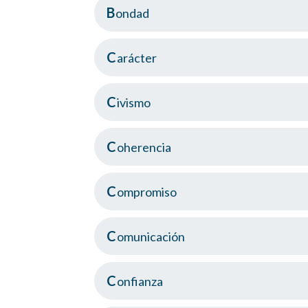
Bondad
Carácter
Civismo
Coherencia
Compromiso
Comunicación
Confianza