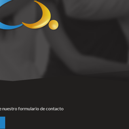
e nuestro formulario de contacto