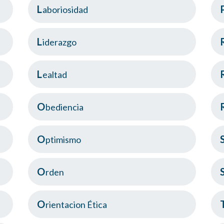
Laboriosidad
Liderazgo
Lealtad
Obediencia
Optimismo
Orden
Orientacion Ética