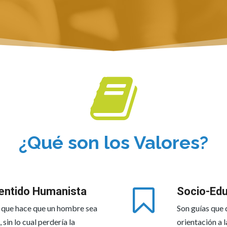
¿Qué son los Valores?
entido Humanista
Socio-Edu
 que hace que un hombre sea
Son guías que
l, sin lo cual perdería la
orientación a l