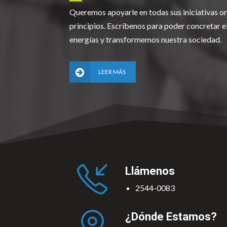
Queremos apoyarle en todas sus iniciativas or
principios. Escríbenos para poder concretar 
energías y transformemos nuestra sociedad.
LEER MÁS
Llámenos
2544-0083
¿Dónde Estamos?