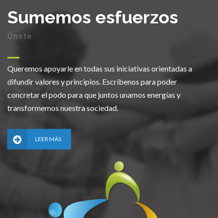
Sumemos esfuerzos
Únete
Queremos apoyarle en todas sus iniciativas orientadas a
difundir valores y principios. Escríbenos para poder
concretar el podo para que juntos unamos energías y
transformemos nuestra sociedad.
LEER MÁS