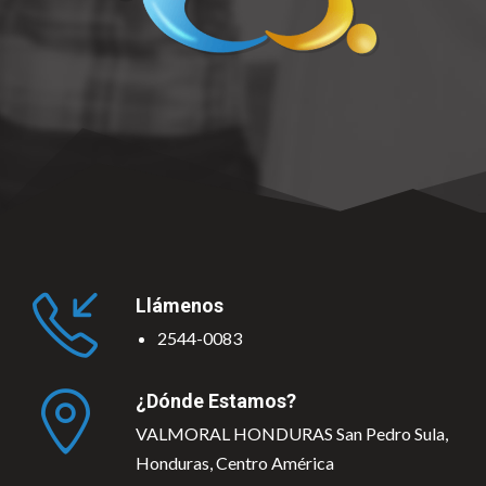
Llámenos
2544-0083
¿Dónde Estamos?
VALMORAL HONDURAS San Pedro Sula,
Honduras, Centro América