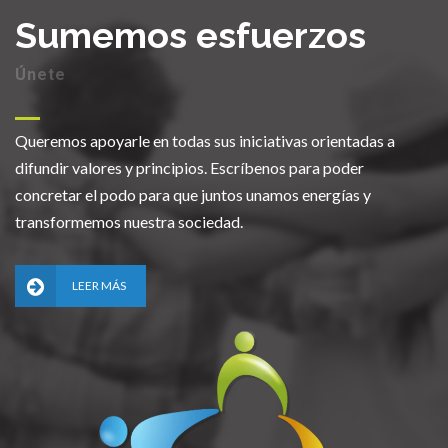
Sumemos esfuerzos
Únete
Queremos apoyarle en todas sus iniciativas orientadas a
difundir valores y principios. Escríbenos para poder
concretar el podo para que juntos unamos energías y
transformemos nuestra sociedad.
LEER MÁS