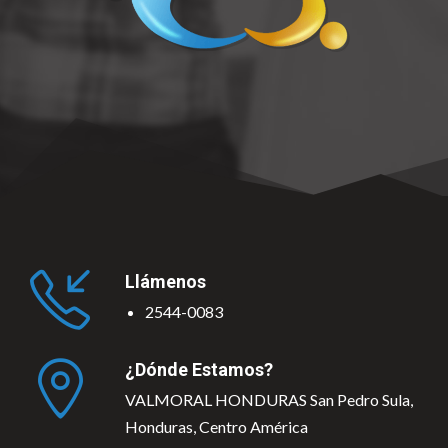
Llámenos
2544-0083
¿Dónde Estamos?
VALMORAL HONDURAS San Pedro Sula,
Honduras, Centro América