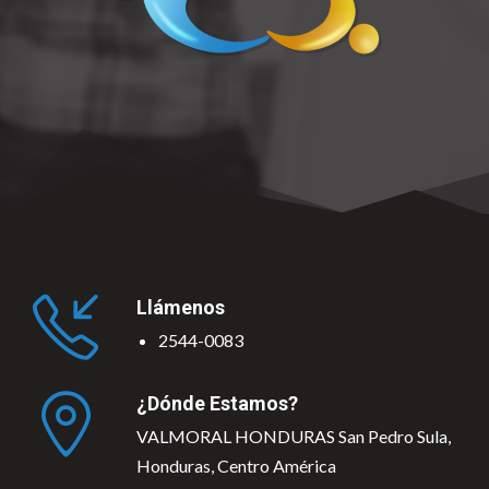
Llámenos
2544-0083
¿Dónde Estamos?
VALMORAL HONDURAS San Pedro Sula,
Honduras, Centro América