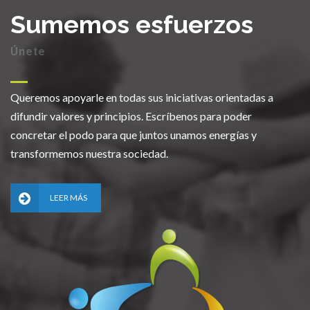
Sumemos esfuerzos
Únete
Queremos apoyarle en todas sus iniciativas orientadas a
difundir valores y principios. Escríbenos para poder
concretar el podo para que juntos unamos energías y
transformemos nuestra sociedad.
LEER MÁS