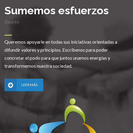
Sumemos esfuerzos
Únete
Queremos apoyarle en todas sus iniciativas orientadas a
difundir valores y principios. Escríbenos para poder
concretar el podo para que juntos unamos energías y
transformemos nuestra sociedad.
LEER MÁS