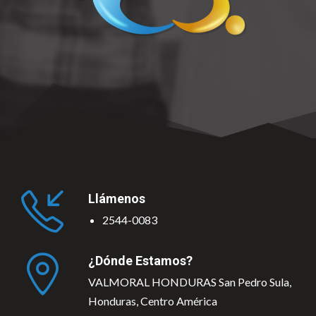
Llámenos
2544-0083
¿Dónde Estamos?
VALMORAL HONDURAS San Pedro Sula,
Honduras, Centro América