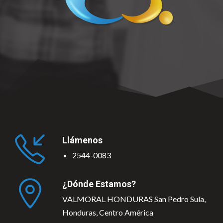
Llámenos
2544-0083
¿Dónde Estamos?
VALMORAL HONDURAS San Pedro Sula,
Honduras, Centro América