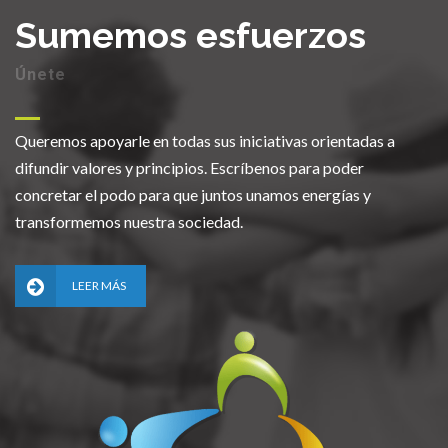
Sumemos esfuerzos
Únete
Queremos apoyarle en todas sus iniciativas orientadas a
difundir valores y principios. Escríbenos para poder
concretar el podo para que juntos unamos energías y
transformemos nuestra sociedad.
LEER MÁS